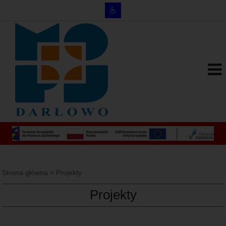
Strona główna
>
Projekty
Projekty